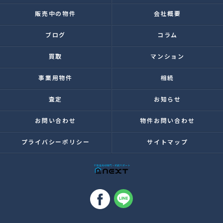
販売中の物件
会社概要
ブログ
コラム
買取
マンション
事業用物件
相続
査定
お知らせ
お問い合わせ
物件お問い合わせ
プライバシーポリシー
サイトマップ