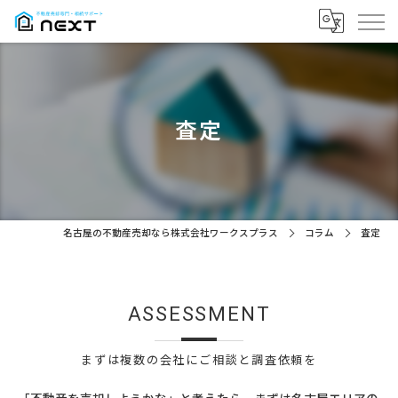
査定
名古屋の不動産売却なら株式会社ワークスプラス
コラム
査定
ASSESSMENT
まずは複数の会社にご相談と調査依頼を