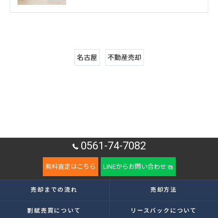
名古屋
不動産売却
0561-74-7082
無料査定はこちら
LINEからお問い合わせ
売却までの流れ
売却方法
割賦売買について
リースバックについて