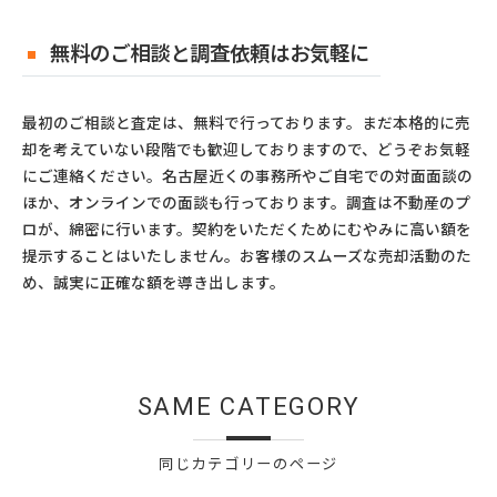
無料のご相談と調査依頼はお気軽に
最初のご相談と査定は、無料で行っております。まだ本格的に売
却を考えていない段階でも歓迎しておりますので、どうぞお気軽
にご連絡ください。名古屋近くの事務所やご自宅での対面面談の
ほか、オンラインでの面談も行っております。調査は不動産のプ
ロが、綿密に行います。契約をいただくためにむやみに高い額を
提示することはいたしません。お客様のスムーズな売却活動のた
め、誠実に正確な額を導き出します。
SAME CATEGORY
同じカテゴリーのページ