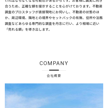
ければならなくなる可能性があるからです。お客様に誠実に向き
合うため、正確な額を提示することを心がけております。不動産
調査のプロスタッフが直接現地にお伺いし、不動産の状態のほ
か、周辺環境、隣地との境界やセットバックの有無、役所や法務
調査などあらゆる専門的な調査を丹念に行い、より相場に近い
「売れる額」を導き出します。
COMPANY
会社概要