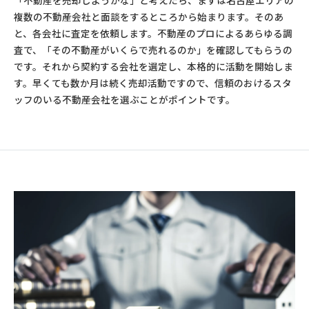
「不動産を売却しようかな」と考えたら、まずは名古屋エリアの
複数の不動産会社と面談をするところから始まります。そのあ
と、各会社に査定を依頼します。不動産のプロによるあらゆる調
査で、「その不動産がいくらで売れるのか」を確認してもらうの
です。それから契約する会社を選定し、本格的に活動を開始しま
す。早くても数か月は続く売却活動ですので、信頼のおけるスタ
ッフのいる不動産会社を選ぶことがポイントです。