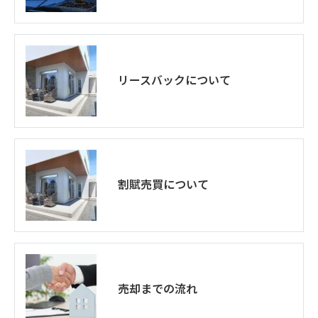
リースバックについて
割賦売買について
売却までの流れ