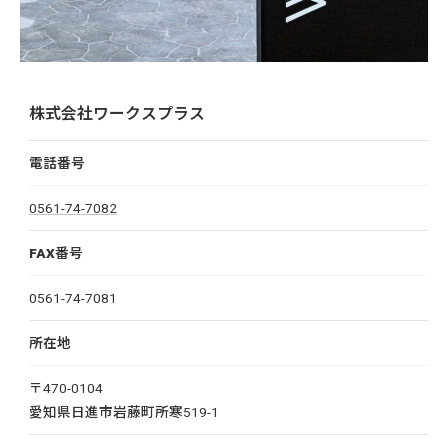
株式会社ワークスプラス
電話番号
0561-74-7082
FAX番号
0561-74-7081
所在地
〒470-0104
愛知県日進市岩藤町所寒519-1