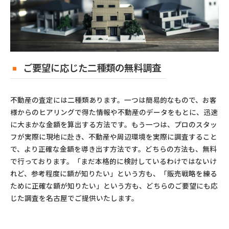
ご要望に応じた二種類の無料調査
不動産の査定には二種類あります。一つは簡易的なもので、お客
様からのヒアリングで得た情報や不動産のデータをもとに、迅速
に大まかな金額を算出する方法です。もう一つは、プロのスタッ
フが実際に現地に赴き、不動産や周辺環境を実際に調査すること
で、より正確な金額を導き出す方法です。どちらの方法も、無料
で行っております。「まだ本格的に検討しているわけではないけ
れど、参考程度に額が知りたい」という方も、「販売戦略を練る
ために正確な額が知りたい」という方も、どちらのご要望にも応
じた調査を名古屋でご提供いたします。