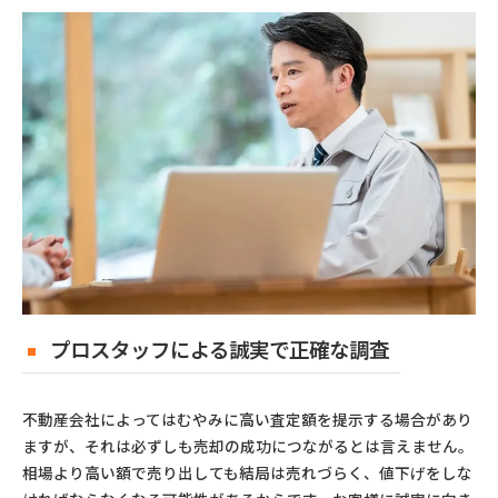
プロスタッフによる誠実で正確な調査
不動産会社によってはむやみに高い査定額を提示する場合があり
ますが、それは必ずしも売却の成功につながるとは言えません。
相場より高い額で売り出しても結局は売れづらく、値下げをしな