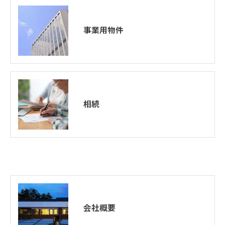
事業用物件
相続
会社概要