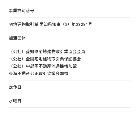
事業許可番号
宅地建物取引業 愛知県知事（2）第23281号
加盟団体
（公社）愛知県宅地建物取引業協会会員
（公社）全国宅地建物取引業保証協会
（公社）中部圏不動産流通機構加盟
東海不動産公正取引協議会加盟
定休日
水曜日