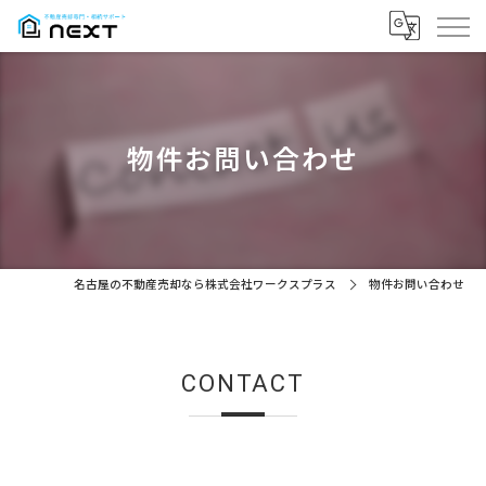
物件お問い合わせ
名古屋の不動産売却なら株式会社ワークスプラス
物件お問い合わせ
CONTACT