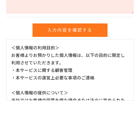
＜個人情報の利用目的＞
お客様よりお預かりした個人情報は、以下の目的に限定し
利用させていただきます。
・本サービスに関する顧客管理
・本サービスの運営上必要な事項のご連絡
＜個人情報の提供について＞
当社ではお客様の同意を得た場合または法令に定められた
場合を除き、
取得した個人情報を第三者に提供することはいたしませ
ん。
＜個人情報の委託について＞