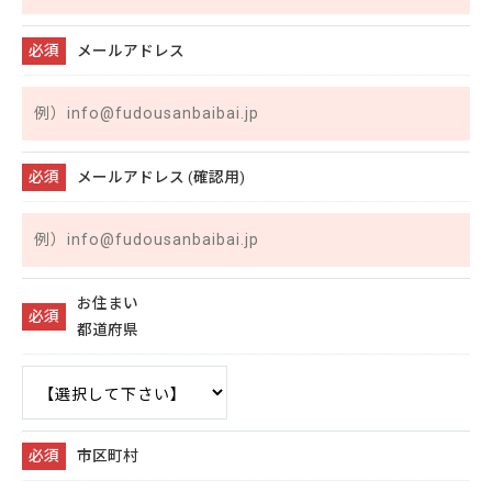
メールアドレス
※
メールアドレス (確認用)
※
お住まい
都道府県
※
市区町村
※