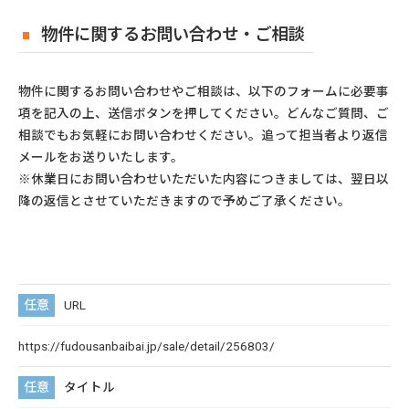
物件に関するお問い合わせ・ご相談
物件に関するお問い合わせやご相談は、以下のフォームに必要事
項を記入の上、送信ボタンを押してください。どんなご質問、ご
相談でもお気軽にお問い合わせください。追って担当者より返信
メールをお送りいたします。
※休業日にお問い合わせいただいた内容につきましては、翌日以
降の返信とさせていただきますので予めご了承ください。
URL
https://fudousanbaibai.jp/sale/detail/256803/
タイトル