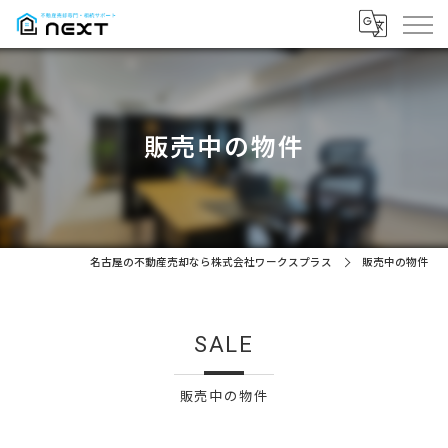
販売中の物件
名古屋の不動産売却なら株式会社ワークスプラス
販売中の物件
SALE
販売中の物件