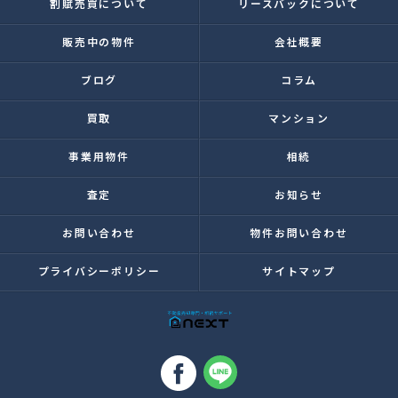
割賦売買について
リースバックについて
販売中の物件
会社概要
ブログ
コラム
買取
マンション
事業用物件
相続
査定
お知らせ
お問い合わせ
物件お問い合わせ
プライバシーポリシー
サイトマップ