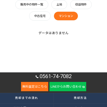
販売中の物件一覧
土地
収益物件
中古住宅
マンション
データはありません
0561-74-7082
無料査定はこちら
LINEからお問い合わせ
売却までの流れ
売却方法