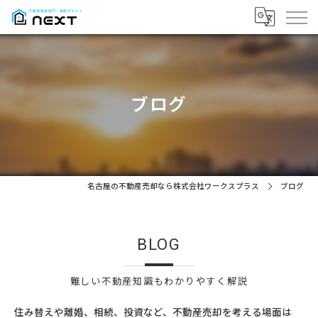
ブログ
名古屋の不動産売却なら株式会社ワークスプラス
ブログ
BLOG
難しい不動産知識もわかりやすく解説
住み替えや離婚、相続、投資など、不動産売却を考える場面は