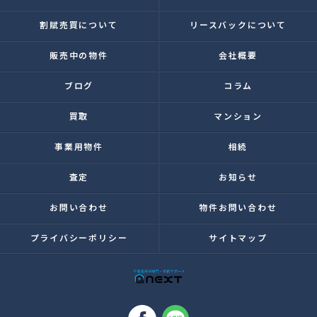
割賦売買について
リースバックについて
販売中の物件
会社概要
ブログ
コラム
買取
マンション
事業用物件
相続
査定
お知らせ
お問い合わせ
物件お問い合わせ
プライバシーポリシー
サイトマップ