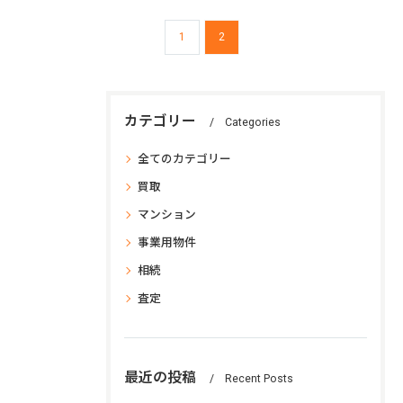
1
2
カテゴリー
Categories
全てのカテゴリー
買取
マンション
事業用物件
相続
査定
最近の投稿
Recent Posts