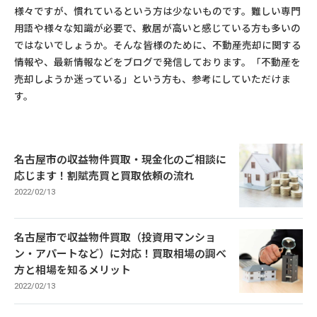
様々ですが、慣れているという方は少ないものです。難しい専門
用語や様々な知識が必要で、敷居が高いと感じている方も多いの
ではないでしょうか。そんな皆様のために、不動産売却に関する
情報や、最新情報などをブログで発信しております。「不動産を
売却しようか迷っている」という方も、参考にしていただけま
す。
名古屋市の収益物件買取・現金化のご相談に
応じます！割賦売買と買取依頼の流れ
2022/02/13
名古屋市で収益物件買取（投資用マンショ
ン・アパートなど）に対応！買取相場の調べ
方と相場を知るメリット
2022/02/13